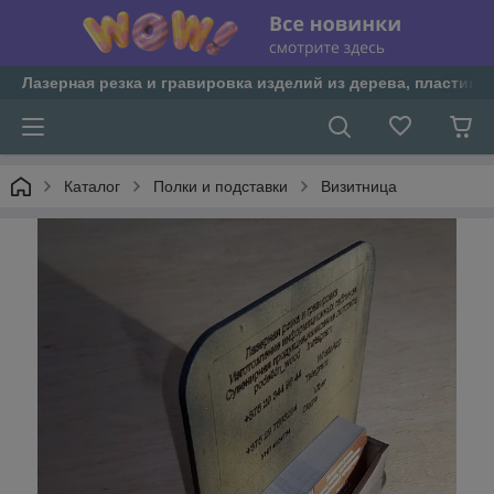
Лазерная резка и гравировка изделий из дерева, пластика 
Каталог
Полки и подставки
Визитница