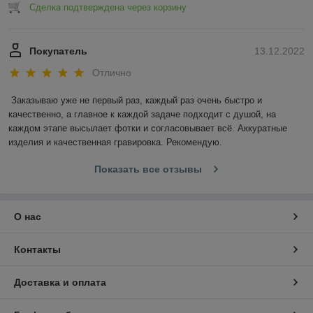
Сделка подтверждена через корзину
Покупатель
13.12.2022
Отлично
Заказываю уже не первый раз, каждый раз очень быстро и 
качественно, а главное к каждой задаче подходит с душой, на 
каждом этапе высылает фотки и согласовывает всё. Аккуратные 
изделия и качественная гравировка. Рекомендую.
Показать все отзывы
О нас
Контакты
Доставка и оплата