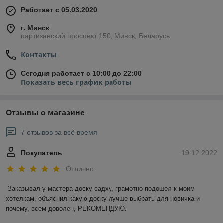
Работает с 05.03.2020
г. Минск
партизанский проспект 150, Минск, Беларусь
Контакты
Сегодня работает с 10:00 до 22:00
Показать весь график работы
Отзывы о магазине
7 отзывов за всё время
Покупатель
19.12.2022
Отлично
Заказывал у мастера доску-садху, грамотно подошел к моим 
хотелкам, объяснил какую доску лучше выбрать для новичка и 
почему, всем доволен, РЕКОМЕНДУЮ.