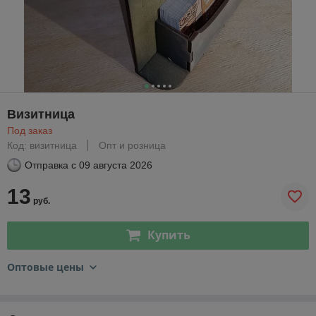
Визитница
Под заказ
Код: визитница
Опт и розница
Отправка с
09 августа 2026
13
руб.
Купить
Оптовые цены