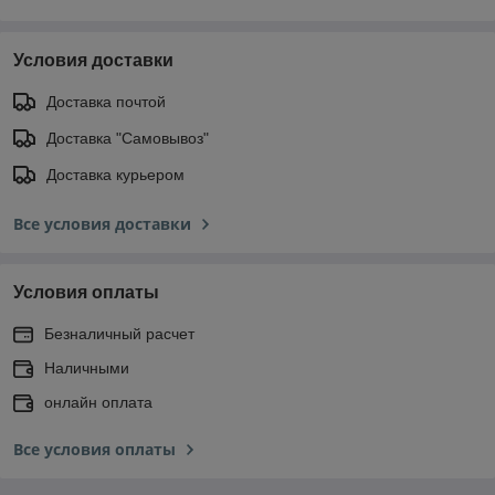
Условия доставки
Доставка почтой
Доставка "Самовывоз"
Доставка курьером
Все условия доставки
Условия оплаты
Безналичный расчет
Наличными
онлайн оплата
Все условия оплаты