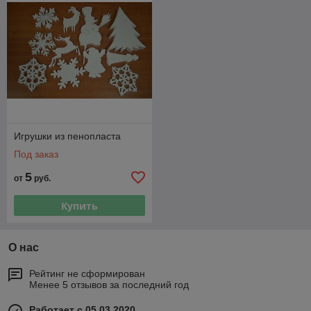
Игрушки из пенопласта
Под заказ
5
от
руб.
Купить
О нас
Рейтинг не сформирован
Менее 5 отзывов за последний год
Работает с 05.03.2020