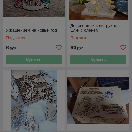
Деревянный конструктор
Украшением на новый год
Ёлки с оленем
Под заказ
Под заказ
8
90
руб.
руб.
Купить
Купить