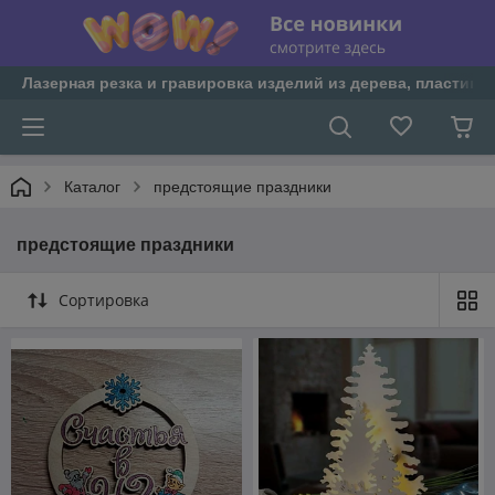
Лазерная резка и гравировка изделий из дерева, пластика 
Каталог
предстоящие праздники
предстоящие праздники
Сортировка