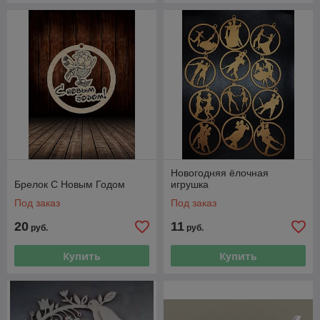
Новогодняя ёлочная
Брелок С Новым Годом
игрушка
Под заказ
Под заказ
20
11
руб.
руб.
Купить
Купить