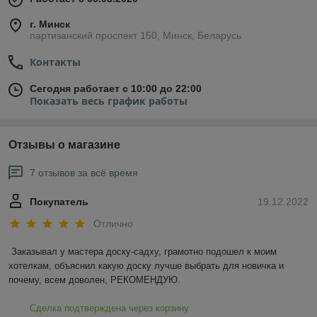
г. Минск
партизанский проспект 150, Минск, Беларусь
Контакты
Сегодня работает с 10:00 до 22:00
Показать весь график работы
Отзывы о магазине
7 отзывов за всё время
Покупатель
19.12.2022
Отлично
Заказывал у мастера доску-садху, грамотно подошел к моим 
хотелкам, объяснил какую доску лучше выбрать для новичка и 
почему, всем доволен, РЕКОМЕНДУЮ.
Сделка подтверждена через корзину