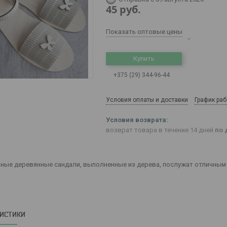
45
руб.
Показать оптовые цены
Купить
+375 (29) 344-96-44
Условия оплаты и доставки
График ра
возврат товара в течение 14 дней
по 
ные деревянные сандали, выполненные из дерева, послужат отличным
РИСТИКИ