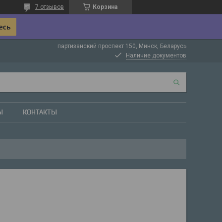
7 отзывов
Корзина
партизанский проспект 150, Минск, Беларусь
Наличие документов
Ы
КОНТАКТЫ