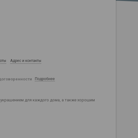
боты
Адрес и контакты
договоренности
Подробнее
 украшением для каждого дома, а также хорошим