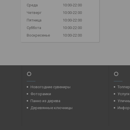
Среда
10:00-22:00
Четверг
10:00-22:00
Пятница
10:00-22:00
Суббота
10:00-22:00
Воскресенье
10:00-22:00
⭕
⭕
Новогодние сувениры
Топпе
Фоторамки
Услуги
Панно из дерева
Уличн
Деревянные ключницы
Инфор