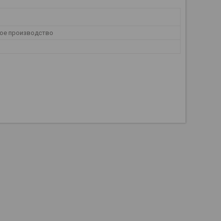
ое производство