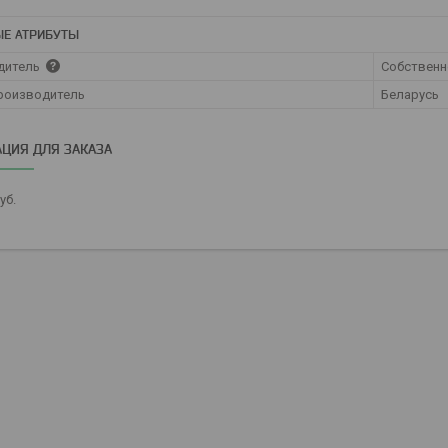
Е АТРИБУТЫ
дитель
Собственн
роизводитель
Беларусь
ЦИЯ ДЛЯ ЗАКАЗА
уб.