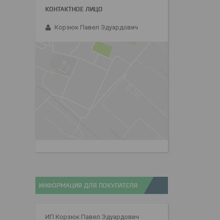
Корзюк Павел Эдуардович
ИНФОРМАЦИЯ ДЛЯ ПОКУПАТЕЛЯ
ИП Корзюк Павел Эдуардович