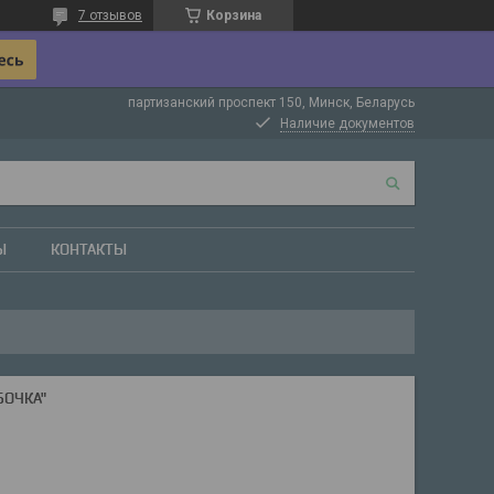
7 отзывов
Корзина
партизанский проспект 150, Минск, Беларусь
Наличие документов
Ы
КОНТАКТЫ
БОЧКА"