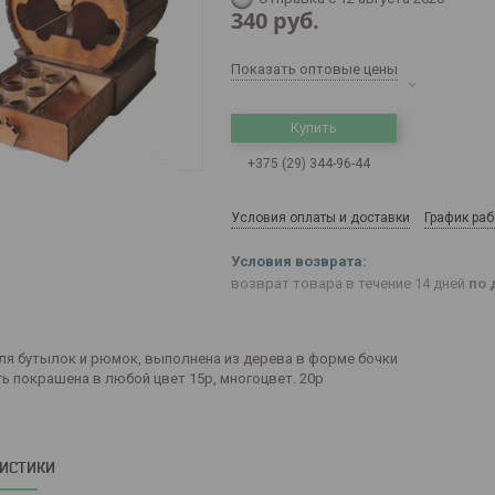
340
руб.
Показать оптовые цены
Купить
+375 (29) 344-96-44
Условия оплаты и доставки
График ра
возврат товара в течение 14 дней
по 
ля бутылок и рюмок, выполнена из дерева в форме бочки
ь покрашена в любой цвет 15р, многоцвет. 20р
РИСТИКИ