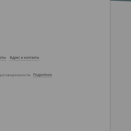
боты
Адрес и контакты
договоренности
Подробнее