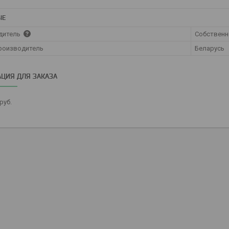
ЫЕ
дитель
Собственн
роизводитель
Беларусь
ЦИЯ ДЛЯ ЗАКАЗА
руб.