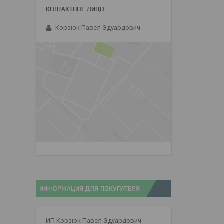
Корзюк Павел Эдуардович
ИНФОРМАЦИЯ ДЛЯ ПОКУПАТЕЛЯ
ИП Корзюк Павел Эдуардович