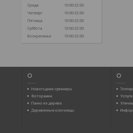
Среда
10:00-22:00
Четверг
10:00-22:00
Пятница
10:00-22:00
Суббота
10:00-22:00
Воскресенье
10:00-22:00
⭕
⭕
Новогодние сувениры
Топпе
Фоторамки
Услуги
Панно из дерева
Уличн
Деревянные ключницы
Инфор