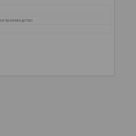
ое производство