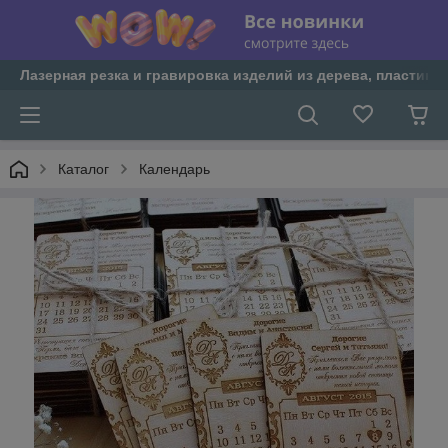
Лазерная резка и гравировка изделий из дерева, пластика 
Каталог
Календарь