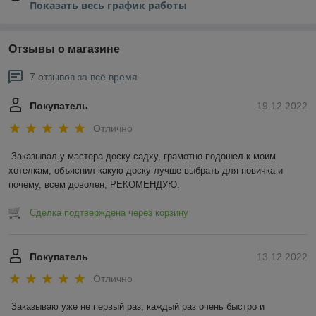
Показать весь график работы
Отзывы о магазине
7 отзывов за всё время
Покупатель
19.12.2022
Отлично
Заказывал у мастера доску-садху, грамотно подошел к моим 
хотелкам, объяснил какую доску лучше выбрать для новичка и 
почему, всем доволен, РЕКОМЕНДУЮ.
Сделка подтверждена через корзину
Покупатель
13.12.2022
Отлично
Заказываю уже не первый раз, каждый раз очень быстро и 