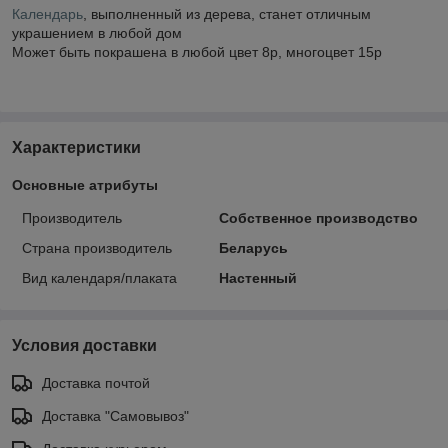
Календарь
, выполненный из дерева, станет отличным
украшением в любой дом
Может быть покрашена в любой цвет 8р, многоцвет 15р
Характеристики
Основные атрибуты
Производитель
Собственное производство
Страна производитель
Беларусь
Вид календаря/плаката
Настенный
Условия доставки
Доставка почтой
Доставка "Самовывоз"