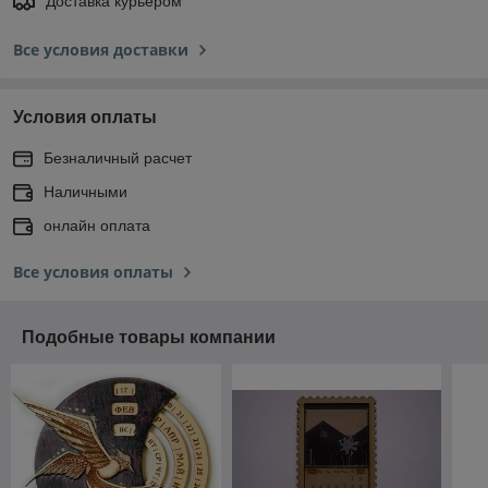
Доставка курьером
Все условия доставки
Условия оплаты
Безналичный расчет
Наличными
онлайн оплата
Все условия оплаты
Подобные товары компании