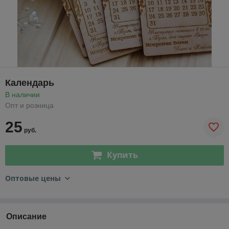
Календарь
В наличии
Опт и розница
25
руб.
Купить
Оптовые цены
Описание