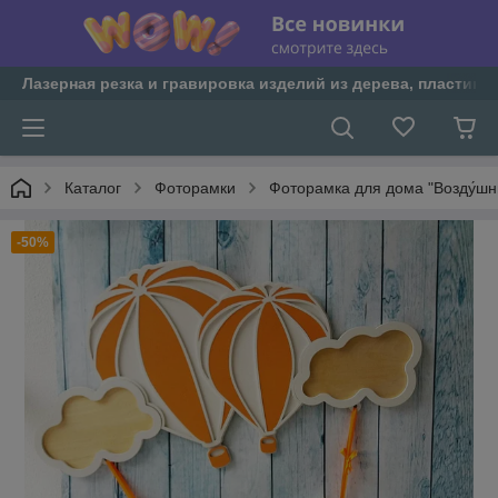
Лазерная резка и гравировка изделий из дерева, пластика 
Каталог
Фоторамки
Фоторамка для дома "Возду́ш
-50%