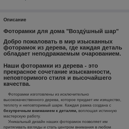
Описание
Фоторамки для дома "Возду́шный шар"
Добро пожаловать в мир изысканных
фоторамок из дерева, где каждая деталь
обладает неподражаемым очарованием.
Наши фоторамки из дерева - это
прекрасное сочетание изысканности,
неповторимого стиля и высочайшего
качества.
Фоторамки изготовлены из исключительно
высококачественного дерева, которое придает им изящество,
теплоту и неповторимый шарм. Каждая рамка создана с
безупречным вниманием к деталям,
воплощая истинную
мастерскую работу.
Уникальный дизайн наших фоторамок позволяет им
притягивать взгляды и стать центром внимания в любом