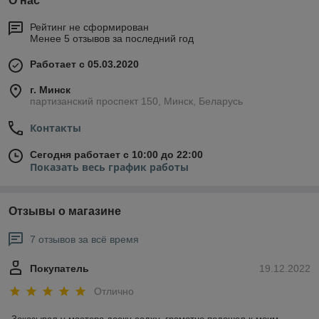
О нас
Рейтинг не сформирован
Менее 5 отзывов за последний год
Работает с 05.03.2020
г. Минск
партизанский проспект 150, Минск, Беларусь
Контакты
Сегодня работает с 10:00 до 22:00
Показать весь график работы
Отзывы о магазине
7 отзывов за всё время
Покупатель
19.12.2022
Отлично