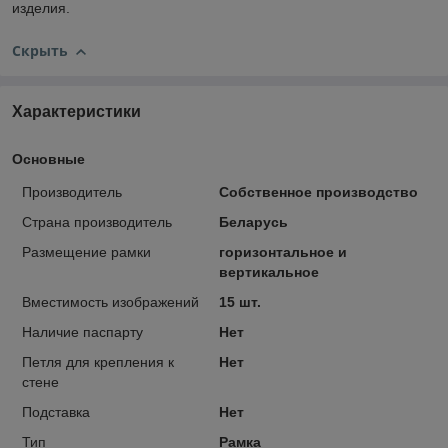
изделия.
Скрыть
Характеристики
Основные
Производитель
Собственное производство
Страна производитель
Беларусь
Размещение рамки
горизонтальное и
вертикальное
Вместимость изображений
15 шт.
Наличие паспарту
Нет
Петля для крепления к
Нет
стене
Подставка
Нет
Тип
Рамка