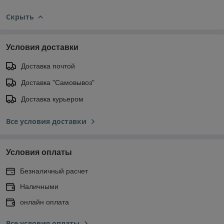
Скрыть
Условия доставки
Доставка почтой
Доставка "Самовывоз"
Доставка курьером
Все условия доставки
Условия оплаты
Безналичный расчет
Наличными
онлайн оплата
Все условия оплаты