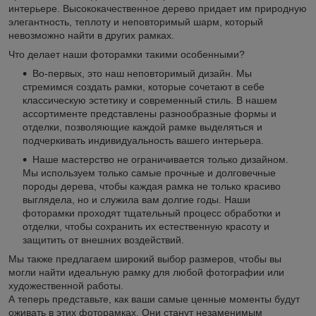
интерьере. Высококачественное дерево придает им природную
элегантность, теплоту и неповторимый шарм, который
невозможно найти в других рамках.
Что делает наши фоторамки такими особенными?
Во-первых, это наш неповторимый дизайн. Мы
стремимся создать рамки, которые сочетают в себе
классическую эстетику и современный стиль. В нашем
ассортименте представлены разнообразные формы и
отделки, позволяющие каждой рамке выделяться и
подчеркивать индивидуальность вашего интерьера.
Наше мастерство не ограничивается только дизайном.
Мы используем только самые прочные и долговечные
породы дерева, чтобы каждая рамка не только красиво
выглядела, но и служила вам долгие годы. Наши
фоторамки проходят тщательный процесс обработки и
отделки, чтобы сохранить их естественную красоту и
защитить от внешних воздействий.
Мы также предлагаем широкий выбор размеров, чтобы вы
могли найти идеальную рамку для любой фотографии или
художественной работы.
А теперь представьте, как ваши самые ценные моменты будут
оживать в этих фоторамках. Они станут незаменимым