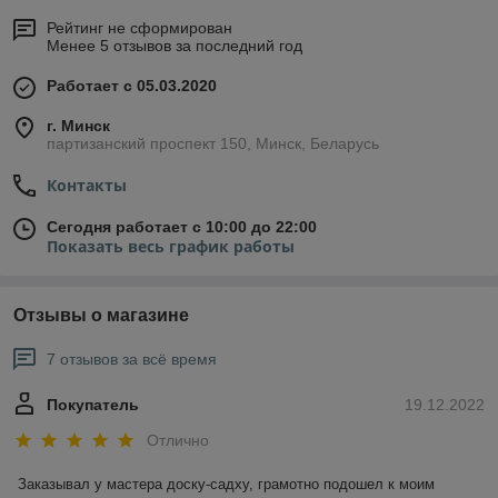
Рейтинг не сформирован
Менее 5 отзывов за последний год
Работает с 05.03.2020
г. Минск
партизанский проспект 150, Минск, Беларусь
Контакты
Сегодня работает с 10:00 до 22:00
Показать весь график работы
Отзывы о магазине
7 отзывов за всё время
Покупатель
19.12.2022
Отлично
Заказывал у мастера доску-садху, грамотно подошел к моим 