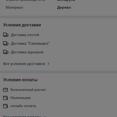
Материал
Дерево
Условия доставки
Доставка почтой
Доставка "Самовывоз"
Доставка курьером
Все условия доставки
Условия оплаты
Безналичный расчет
Наличными
онлайн оплата
Все условия оплаты