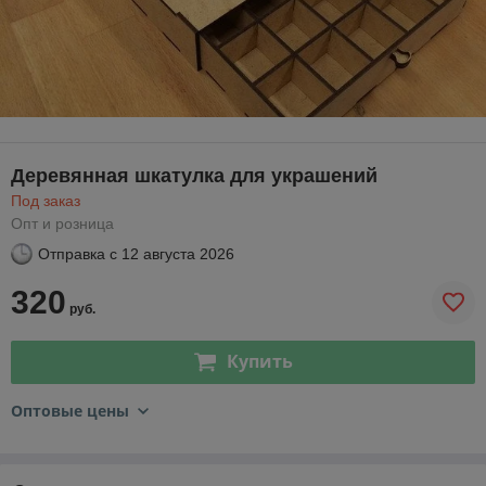
Деревянная шкатулка для украшений
Под заказ
Опт и розница
Отправка с
12 августа 2026
320
руб.
Купить
Оптовые цены