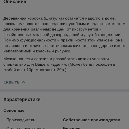
Описание
Деревянная коробка (шкатулка) останется надолго в доме,
поскольку является впоследствии удобным и надежным местом
для хранения различных вещей: от инструментов и
хозяйственных мелочей до карандашей и другой канцелярии.
Помимо функциональности и практичности этой упаковки, она
не лишена и отличных эстетических качеств, ведь дерево имеет
неповторимый и красивый рисунок.
Можно нанести логотип и разработать дизайн упаковки
специально для Вашего изделия. (Может быть покрашен в
любой цвет 10р, многоцвет. 20р )
Скрыть
Характеристики
Основные
Производитель
Собственное производство
Страна производитель
Беларусь