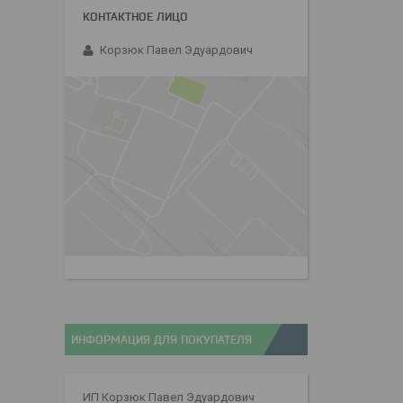
Корзюк Павел Эдуардович
ИНФОРМАЦИЯ ДЛЯ ПОКУПАТЕЛЯ
ИП Корзюк Павел Эдуардович