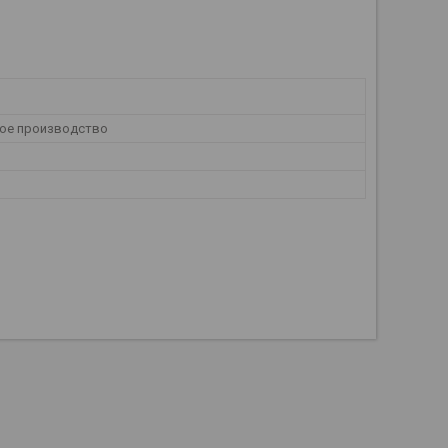
ое производство