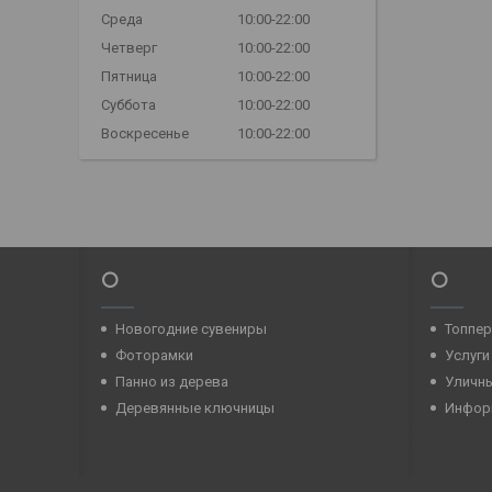
Среда
10:00-22:00
Четверг
10:00-22:00
Пятница
10:00-22:00
Суббота
10:00-22:00
Воскресенье
10:00-22:00
⭕
⭕
Новогодние сувениры
Топпе
Фоторамки
Услуги
Панно из дерева
Уличн
Деревянные ключницы
Инфор