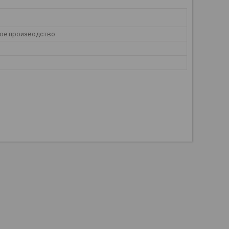
ое производство