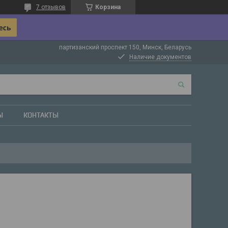
7 отзывов
Корзина
партизанский проспект 150, Минск, Беларусь
Наличие документов
Ы
КОНТАКТЫ