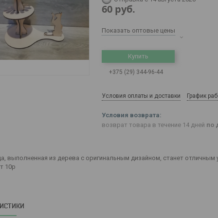
60
руб.
Показать оптовые цены
Купить
+375 (29) 344-96-44
Условия оплаты и доставки
График ра
возврат товара в течение 14 дней
по 
а, выполненная из дерева с оригинальным дизайном, станет отличным
т 10р
РИСТИКИ