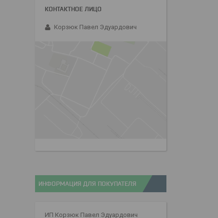
Корзюк Павел Эдуардович
ИНФОРМАЦИЯ ДЛЯ ПОКУПАТЕЛЯ
ИП Корзюк Павел Эдуардович