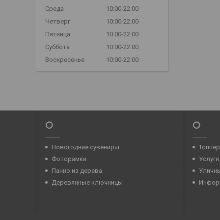
Среда
10:00-22:00
Четверг
10:00-22:00
Пятница
10:00-22:00
Суббота
10:00-22:00
Воскресенье
10:00-22:00
⭕
⭕
Новогодние сувениры
Топпе
Фоторамки
Услуги
Панно из дерева
Уличн
Деревянные ключницы
Инфор