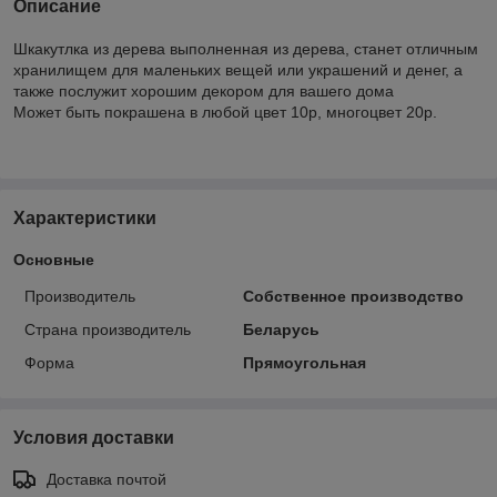
Описание
Шкакутлка из дерева выполненная из дерева, станет отличным
хранилищем для маленьких вещей или украшений и денег, а
также послужит хорошим декором для вашего дома
Может быть покрашена в любой цвет 10р, многоцвет 20р.
Характеристики
Основные
Производитель
Собственное производство
Страна производитель
Беларусь
Форма
Прямоугольная
Условия доставки
Доставка почтой