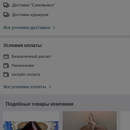
Доставка "Самовывоз"
Доставка курьером
Все условия доставки
Условия оплаты
Безналичный расчет
Наличными
онлайн оплата
Все условия оплаты
Подобные товары компании