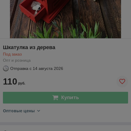
Шкатулка из дерева
Под заказ
Опт и розница
Отправка с
14 августа 2026
110
руб.
Купить
Оптовые цены